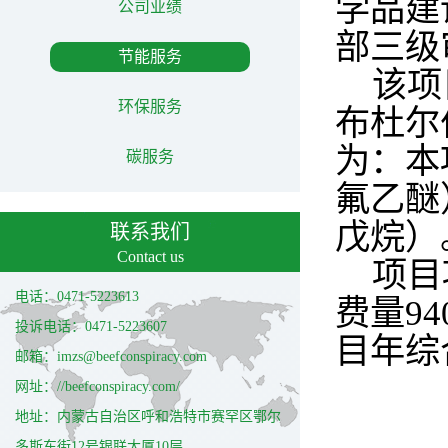
学品建
公司业绩
部三级
节能服务
该项
环保服务
布杜尔
为：本
碳服务
氟乙醚）
戊烷）
联系我们
Contact us
项目
电话：0471-5223613
费量94
投诉电话：0471-5223607
目年综合
邮箱：imzs@beefconspiracy.com
网址：//beefconspiracy.com/
地址：内蒙古自治区呼和浩特市赛罕区鄂尔
多斯东街12号银联大厦10层