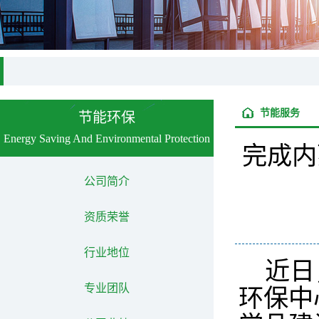
节能服务
节能环保
Energy Saving And Environmental Protection
完成内
公司简介
资质荣誉
行业地位
近日
专业团队
环保中