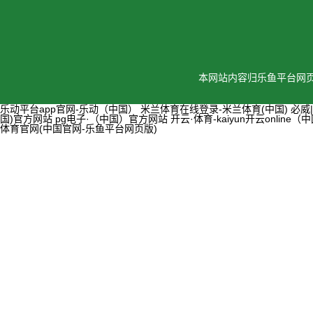
本网站内容归乐鱼平台网页
乐动平台app官网-乐动（中国）
米兰体育在线登录-米兰体育(中国)
必威
国)官方网站
pg电子·（中国）官方网站
开云·体育-kaiyun开云online（
体育官网(中国官网-乐鱼平台网页版)