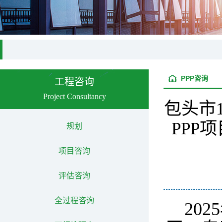
PPP咨询
工程咨询
Project Consultancy
包头市
PPP
规划
项目咨询
评估咨询
全过程咨询
20