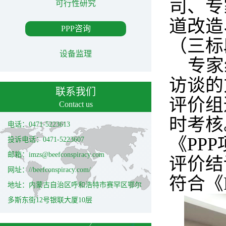
司、专
可行性研究
道改造
PPP咨询
（三标
设备监理
专家
访谈的
联系我们
评价组
Contact us
时考核
电话：0471-5223613
《
PPP
投诉电话：0471-5223607
邮箱：imzs@beefconspiracy.com
评价结
网址：//beefconspiracy.com/
符合《
地址：内蒙古自治区呼和浩特市赛罕区鄂尔
多斯东街12号银联大厦10层