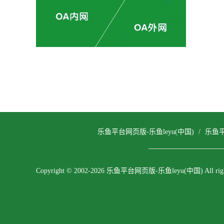
乐鱼平台网页版-乐鱼leyu(中国)
/
乐鱼平
Copyright © 2002-2026 乐鱼平台网页版-乐鱼leyu(中国) All rights