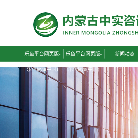
乐鱼平台网页版
乐鱼平台网页版-
乐鱼平台网页版-
新闻动态
乐鱼leyu(中国)
乐鱼leyu(中国)