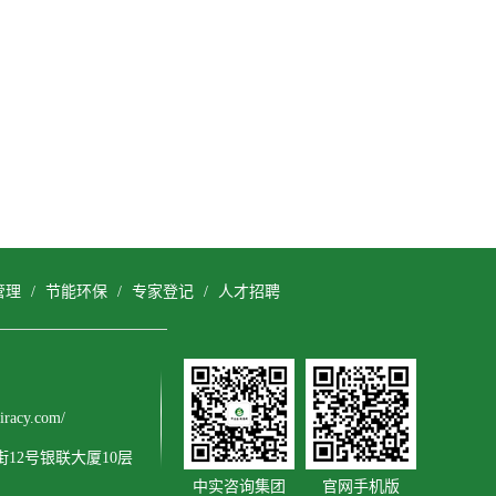
管理
/
节能环保
/
专家登记
/
人才招聘
racy.com/
12号银联大厦10层
中实咨询集团
官网手机版