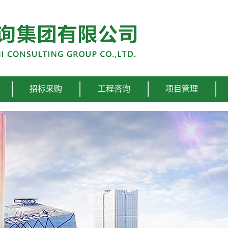
招标采购
工程咨询
项目管理