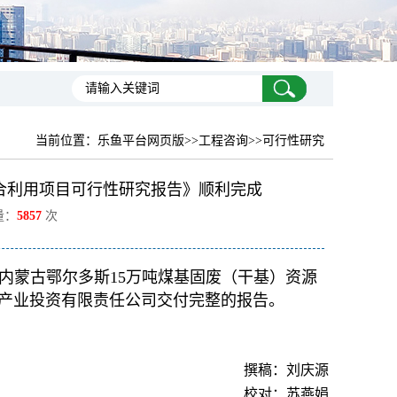
当前位置：
乐鱼平台网页版
>>工程咨询>>可行性研究
合利用项目可行性研究报告》顺利完成
量：
5857
次
内蒙古鄂尔多斯15万吨煤基固废（干基）资源
产业投资有限责任公司交付完整的报告。
撰稿：刘庆源
校对：苏燕娟