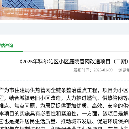
评估咨询
《2025年科尔沁区小区庭院管网改造项目（二
发布时间：2026-01-09 浏览
作为市住建局供热管网全链条整治重点工程，项目为小区
程，结合城镇老旧小区改造，大力推进燃气、供热管网等
难点、焦点问题，为居民提供更加优质、高效、安全的供
本项目的实施具有必要性和紧迫性。一方面，该项目是解
它也是提升居民生活质量、推动城市发展、促进环境保护