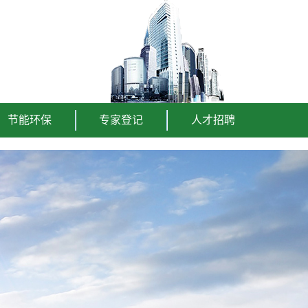
节能环保
专家登记
人才招聘