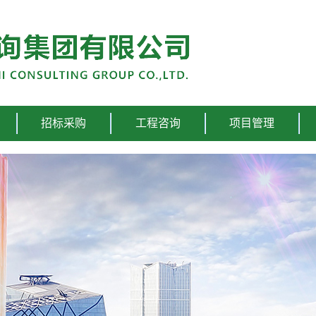
招标采购
工程咨询
项目管理