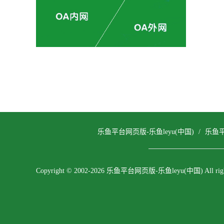
乐鱼平台网页版-乐鱼leyu(中国)
/
乐鱼平
Copyright © 2002-2026 乐鱼平台网页版-乐鱼leyu(中国) All rights