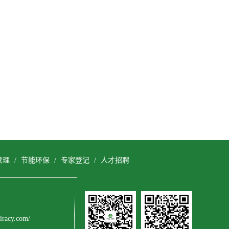
管理
/
节能环保
/
专家登记
/
人才招聘
racy.com/