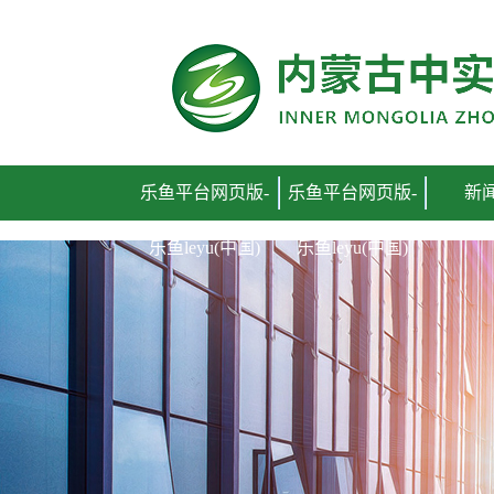
乐鱼平台网页版
乐鱼平台网页版-
乐鱼平台网页版-
新
乐鱼leyu(中国)
乐鱼leyu(中国)