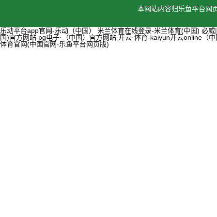
本网站内容归乐鱼平台网页
乐动平台app官网-乐动（中国）
米兰体育在线登录-米兰体育(中国)
必威
国)官方网站
pg电子·（中国）官方网站
开云·体育-kaiyun开云online（
体育官网(中国官网-乐鱼平台网页版)