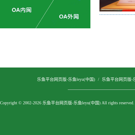
乐鱼平台网页版-乐鱼leyu(中国)
/
乐鱼平台网页版-乐
Copyright © 2002-2026 乐鱼平台网页版-乐鱼leyu(中国) All rights reserved.